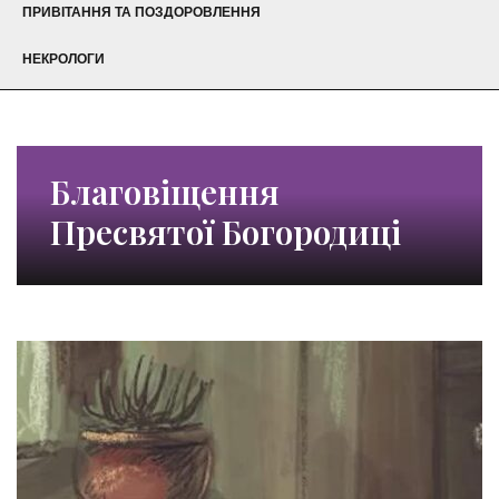
ПРИВІТАННЯ ТА ПОЗДОРОВЛЕННЯ
НЕКРОЛОГИ
Благовіщення
Пресвятої Богородиці