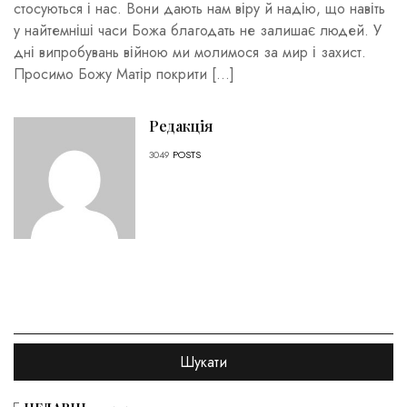
стосуються і нас. Вони дають нам віру й надію, що навіть
у найтемніші часи Божа благодать не залишає людей. У
дні випробувань війною ми молимося за мир і захист.
Просимо Божу Матір покрити […]
Редакція
3049
POSTS