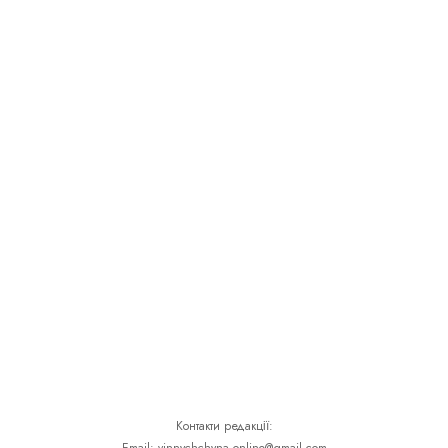
Контакти редакції: