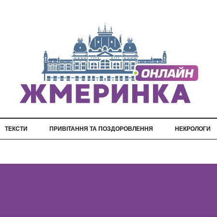
ТЕКСТИ
ПРИВІТАННЯ ТА ПОЗДОРОВЛЕННЯ
НЕКРОЛОГИ