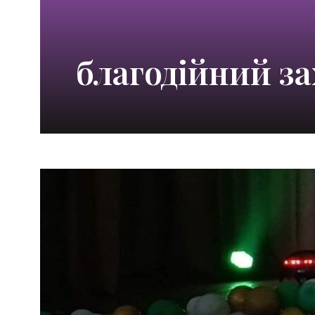
благодійний за