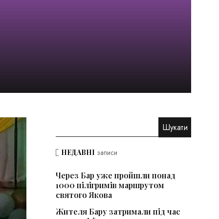
НЕДАВНІ
записи
Через Бар уже пройшли понад
1000 пілігримів маршрутом
святого Якова
Жителя Бару затримали під час