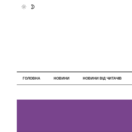
ГОЛОВНА
НОВИНИ
НОВИНИ ВІД ЧИТАЧІВ