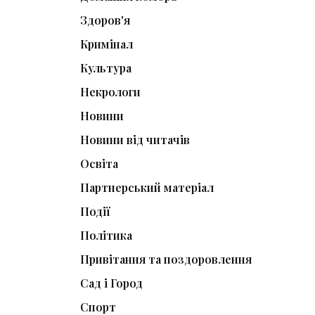
Здоров'я
Кримінал
Культура
Некрологи
Новини
Новини від читачів
Освіта
Партнерський матеріал
Події
Політика
Привітання та поздоровлення
Сад і Город
Спорт