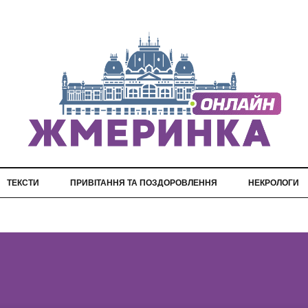
ТЕКСТИ
ПРИВІТАННЯ ТА ПОЗДОРОВЛЕННЯ
НЕКРОЛОГИ