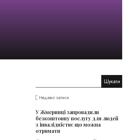
Недавні записи
У Жмеринці запровадили
безкоштовну послугу для людей
з інвалідністю: що можна
отримати