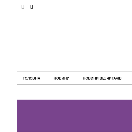
ГОЛОВНА
НОВИНИ
НОВИНИ ВІД ЧИТАЧІВ