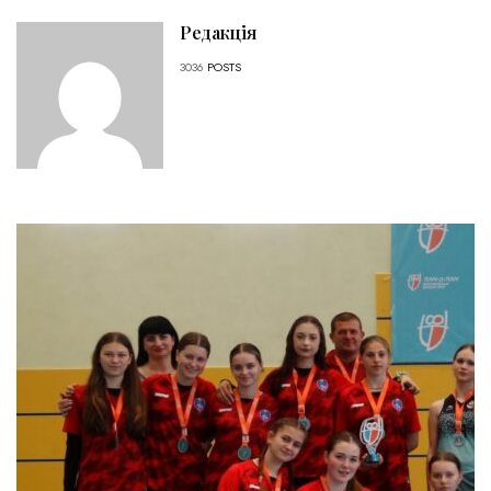
Редакція
3036
POSTS