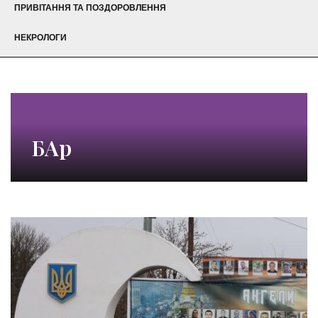
ПРИВІТАННЯ ТА ПОЗДОРОВЛЕННЯ
НЕКРОЛОГИ
БАр