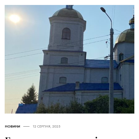
НОВИНИ
12 СЕРПНЯ, 2025