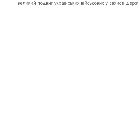
великий подвиг українських військових у захисті держ