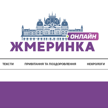
ТЕКСТИ
ПРИВІТАННЯ ТА ПОЗДОРОВЛЕННЯ
НЕКРОЛОГИ