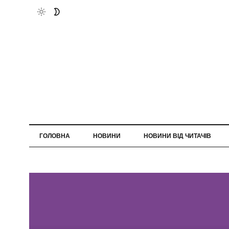
ГОЛОВНА
НОВИНИ
НОВИНИ ВІД ЧИТАЧІВ