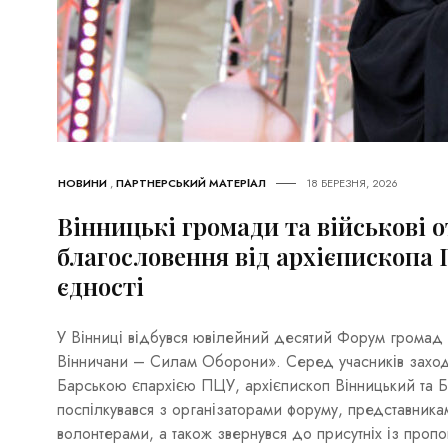
НОВИНИ
,
ПАРТНЕРСЬКИЙ МАТЕРІАЛ
18 БЕРЕЗНЯ, 2026
Вінницькі громади та військові 
благословення від архієпископа
єдності
У Вінниці відбувся ювілейний десятий Форум громад
Вінничани – Силам Оборони». Серед учасників заход
Барською єпархією ПЦУ, архієпископ Вінницький та 
поспілкувався з організаторами форуму, представника
волонтерами, а також звернувся до присутніх із пропо