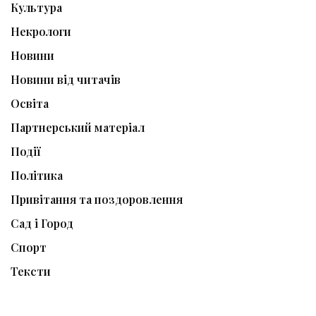
Культура
Некрологи
Новини
Новини від читачів
Освіта
Партнерський матеріал
Події
Політика
Привітання та поздоровлення
Сад і Город
Спорт
Тексти