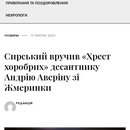
ПРИВІТАННЯ ТА ПОЗДОРОВЛЕННЯ
НЕКРОЛОГИ
НОВИНИ
17 ЛИПНЯ, 2025
Сирський вручив «Хрест
хоробрих» десантнику
Андрію Аверіну зі
Жмеринки
РЕДАКЦІЯ