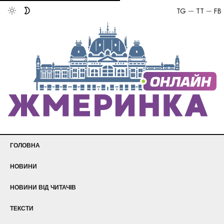
TG
TT
FB
ГОЛОВНА
НОВИНИ
НОВИНИ ВІД ЧИТАЧІВ
ТЕКСТИ