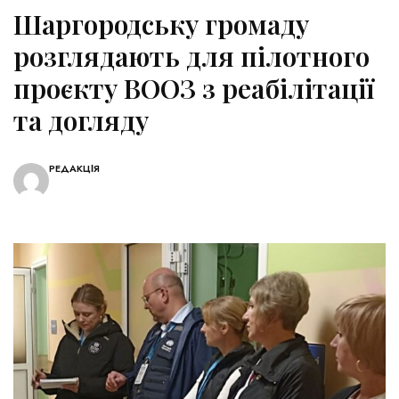
Шаргородську громаду
розглядають для пілотного
проєкту ВООЗ з реабілітації
та догляду
РЕДАКЦІЯ