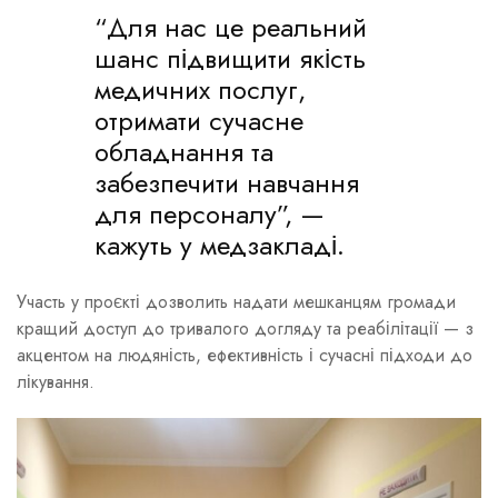
“Для нас це реальний
шанс підвищити якість
медичних послуг,
отримати сучасне
обладнання та
забезпечити навчання
для персоналу”, —
кажуть у медзакладі.
Участь у проєкті дозволить надати мешканцям громади
кращий доступ до тривалого догляду та реабілітації — з
акцентом на людяність, ефективність і сучасні підходи до
лікування.