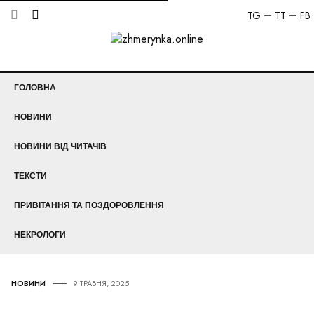
TG
TT
FB
ГОЛОВНА
НОВИНИ
НОВИНИ ВІД ЧИТАЧІВ
ТЕКСТИ
ПРИВІТАННЯ ТА ПОЗДОРОВЛЕННЯ
НЕКРОЛОГИ
НОВИНИ
9 ТРАВНЯ, 2025