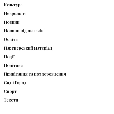
Культура
Некрологи
Новини
Новини від читачів
Освіта
Партнерський матеріал
Події
Політика
Привітання та поздоровлення
Сад і Город
Спорт
Тексти