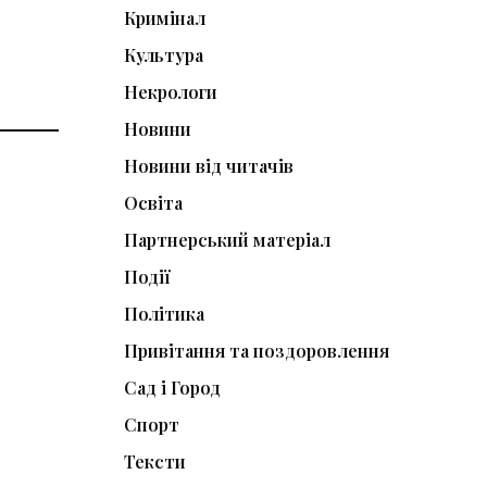
Кримінал
Культура
Некрологи
Новини
Новини від читачів
Освіта
Партнерський матеріал
Події
Політика
Привітання та поздоровлення
Сад і Город
Спорт
Тексти