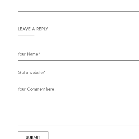
LEAVE A REPLY