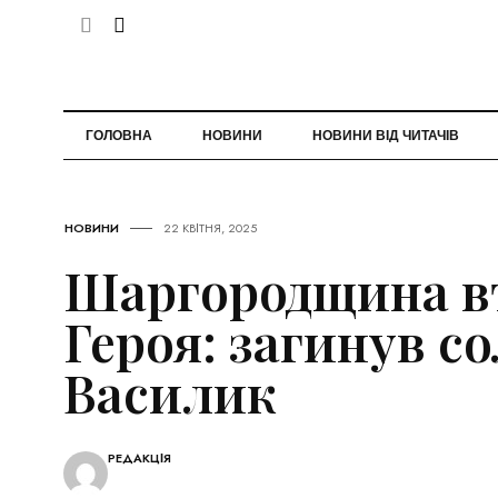
ГОЛОВНА
НОВИНИ
НОВИНИ ВІД ЧИТАЧІВ
НОВИНИ
22 КВІТНЯ, 2025
Шаргородщина в
Героя: загинув с
Василик
РЕДАКЦІЯ