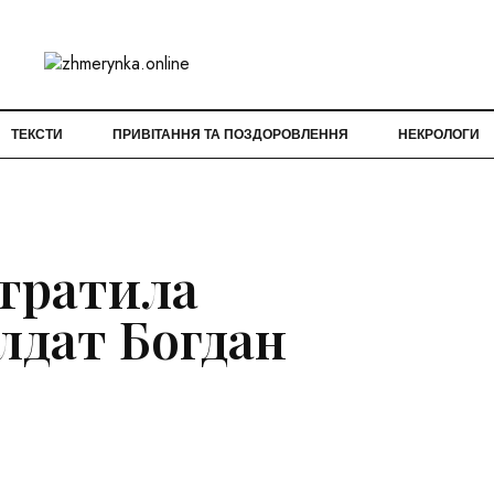
ТЕКСТИ
ПРИВІТАННЯ ТА ПОЗДОРОВЛЕННЯ
НЕКРОЛОГИ
тратила
олдат Богдан