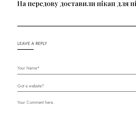
На передову доставили пікап для п
LEAVE A REPLY