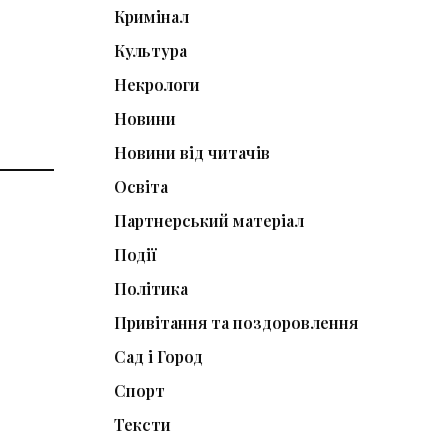
Кримінал
Культура
Некрологи
Новини
Новини від читачів
Освіта
Партнерський матеріал
Події
Політика
Привітання та поздоровлення
Сад і Город
Спорт
Тексти