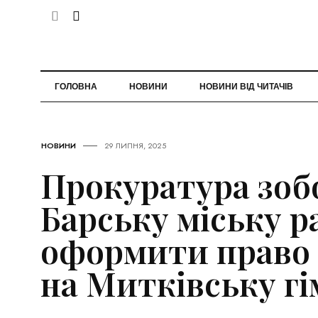
ГОЛОВНА
НОВИНИ
НОВИНИ ВІД ЧИТАЧІВ
НОВИНИ
29 ЛИПНЯ, 2025
Прокуратура зоб
Барську міську р
оформити право 
на Митківську гі