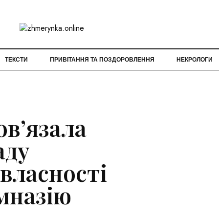
ТЕКСТИ
ПРИВІТАННЯ ТА ПОЗДОРОВЛЕННЯ
НЕКРОЛОГИ
ов’язала
аду
власності
мназію