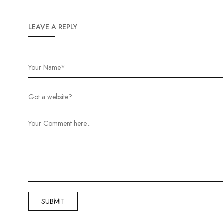
LEAVE A REPLY