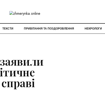
ТЕКСТИ
ПРИВІТАННЯ ТА ПОЗДОРОВЛЕННЯ
НЕКРОЛОГИ
 заявили
ітичне
 справі