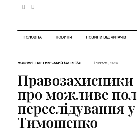
ГОЛОВНА
НОВИНИ
НОВИНИ ВІД ЧИТАЧІВ
НОВИНИ
,
ПАРТНЕРСЬКИЙ МАТЕРІАЛ
1 ЧЕРВНЯ, 2026
Правозахисники
про можливе пол
переслідування у
Тимошенко