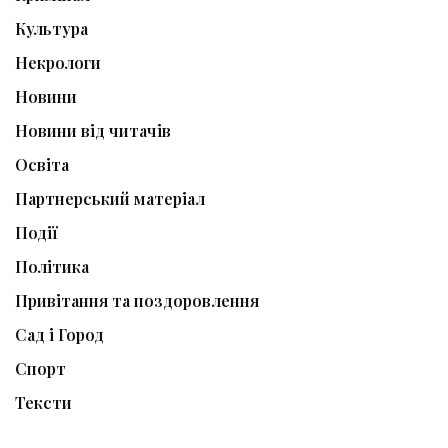
Культура
Некрологи
Новини
Новини від читачів
Освіта
Партнерський матеріал
Події
Політика
Привітання та поздоровлення
Сад і Город
Спорт
Тексти