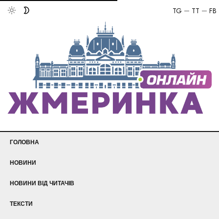
TG
TT
FB
ГОЛОВНА
НОВИНИ
НОВИНИ ВІД ЧИТАЧІВ
ТЕКСТИ