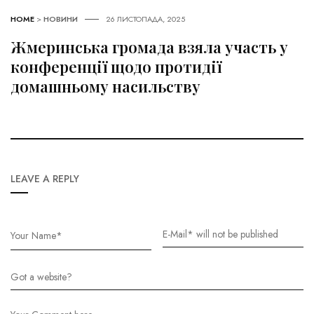
HOME
>
НОВИНИ
26 ЛИСТОПАДА, 2025
Жмеринська громада взяла участь у
конференції щодо протидії
домашньому насильству
LEAVE A REPLY