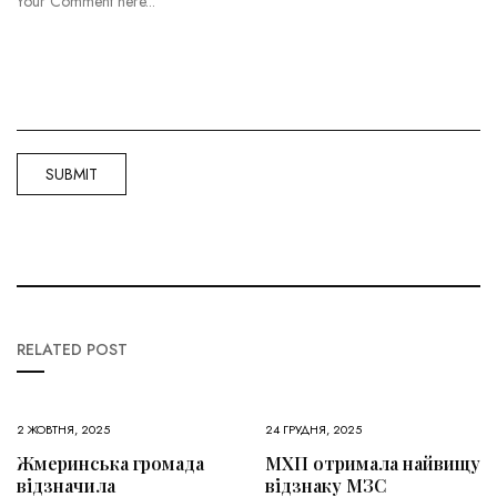
RELATED POST
2 ЖОВТНЯ, 2025
24 ГРУДНЯ, 2025
Жмеринська громада
МХП отримала найвищу
відзначила
відзнаку МЗС