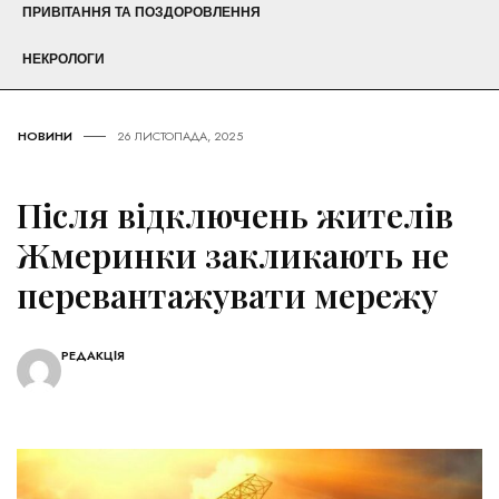
ПРИВІТАННЯ ТА ПОЗДОРОВЛЕННЯ
НЕКРОЛОГИ
НОВИНИ
26 ЛИСТОПАДА, 2025
Після відключень жителів
Жмеринки закликають не
перевантажувати мережу
РЕДАКЦІЯ