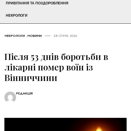
ПРИВІТАННЯ ТА ПОЗДОРОВЛЕННЯ
НЕКРОЛОГИ
НЕКРОЛОГИ
,
НОВИНИ
28 СІЧНЯ, 2026
Після 53 днів боротьби в
лікарні помер воїн із
Вінниччини
РЕДАКЦІЯ