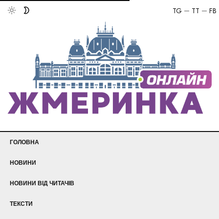
TG
TT
FB
ГОЛОВНА
НОВИНИ
НОВИНИ ВІД ЧИТАЧІВ
ТЕКСТИ