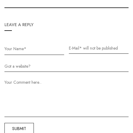
LEAVE A REPLY