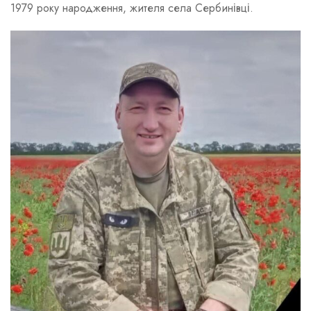
1979 року народження, жителя села Сербинівці.