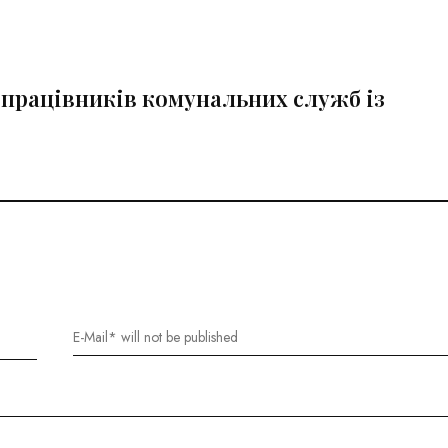
працівників комунальних служб із