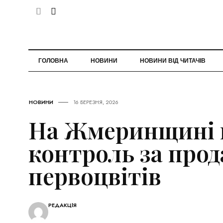
ГОЛОВНА
НОВИНИ
НОВИНИ ВІД ЧИТАЧІВ
НОВИНИ
16 БЕРЕЗНЯ, 2026
На Жмеринщині
контроль за про
первоцвітів
РЕДАКЦІЯ