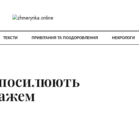
ТЕКСТИ
ПРИВІТАННЯ ТА ПОЗДОРОВЛЕННЯ
НЕКРОЛОГИ
 посилюють
дажем