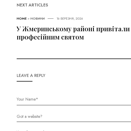
NEXT ARTICLES
HOME
>
НОВИНИ
16 БЕРЕЗНЯ, 2026
У Жмеринському районі привітали 
професійним святом
LEAVE A REPLY