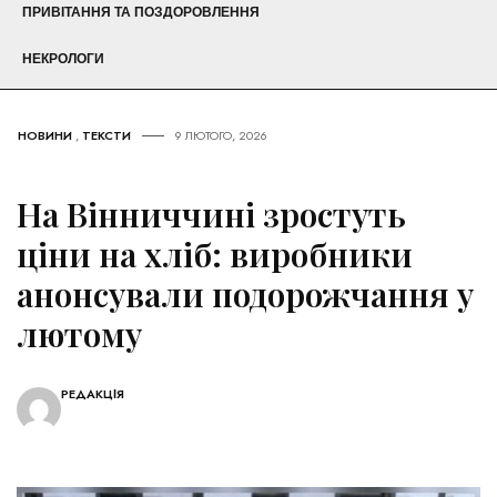
ПРИВІТАННЯ ТА ПОЗДОРОВЛЕННЯ
НЕКРОЛОГИ
НОВИНИ
,
ТЕКСТИ
9 ЛЮТОГО, 2026
На Вінниччині зростуть
ціни на хліб: виробники
анонсували подорожчання у
лютому
РЕДАКЦІЯ