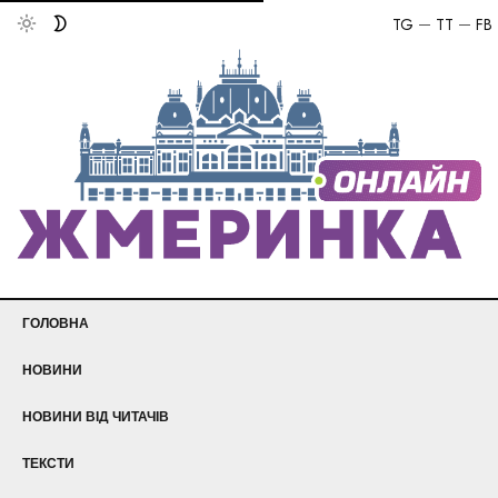
TG
TT
FB
ГОЛОВНА
НОВИНИ
НОВИНИ ВІД ЧИТАЧІВ
ТЕКСТИ