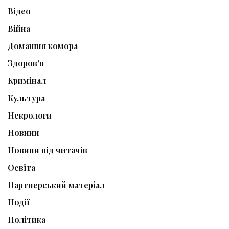
Відео
Війна
Домашня комора
Здоров'я
Кримінал
Культура
Некрологи
Новини
Новини від читачів
Освіта
Партнерський матеріал
Події
Політика