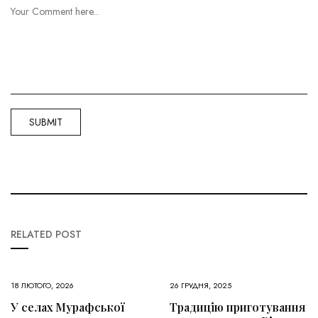
RELATED POST
18 ЛЮТОГО, 2026
26 ГРУДНЯ, 2025
У селах Мурафської
Традицію приготування