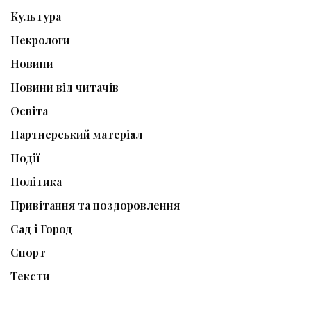
Культура
Некрологи
Новини
Новини від читачів
Освіта
Партнерський матеріал
Події
Політика
Привітання та поздоровлення
Сад і Город
Спорт
Тексти