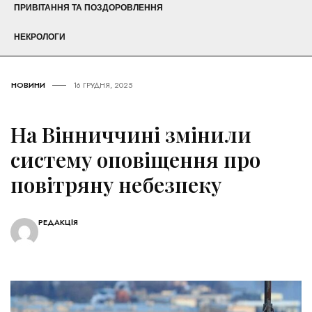
ПРИВІТАННЯ ТА ПОЗДОРОВЛЕННЯ
НЕКРОЛОГИ
НОВИНИ
16 ГРУДНЯ, 2025
На Вінниччині змінили
систему оповіщення про
повітряну небезпеку
РЕДАКЦІЯ