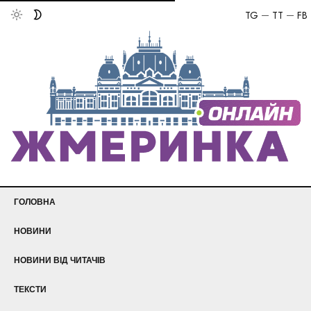
TG
TT
FB
ГОЛОВНА
НОВИНИ
НОВИНИ ВІД ЧИТАЧІВ
ТЕКСТИ