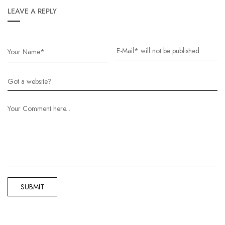
LEAVE A REPLY