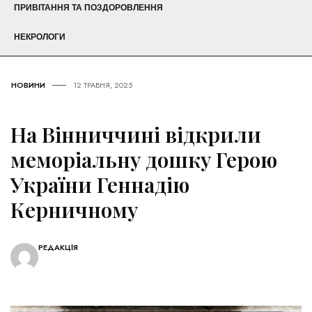
ПРИВІТАННЯ ТА ПОЗДОРОВЛЕННЯ
НЕКРОЛОГИ
НОВИНИ
12 ТРАВНЯ, 2025
На Вінниччині відкрили
меморіальну дошку Герою
України Геннадію
Керничному
РЕДАКЦІЯ