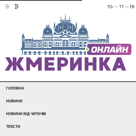
TG
TT
FB
ГОЛОВНА
НОВИНИ
НОВИНИ ВІД ЧИТАЧІВ
ТЕКСТИ