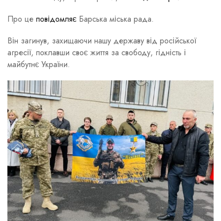
Про це
повідомляє
Барська міська рада.
Він загинув, захищаючи нашу державу від російської
агресії, поклавши своє життя за свободу, гідність і
майбутнє України.