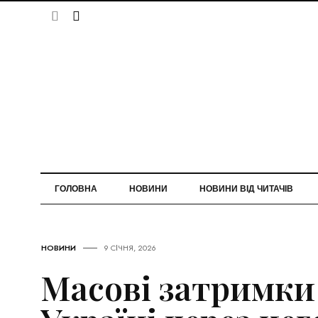
ГОЛОВНА
НОВИНИ
НОВИНИ ВІД ЧИТАЧІВ
НОВИНИ
9 СІЧНЯ, 2026
Масові затримки 