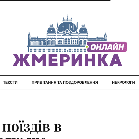
ТЕКСТИ
ПРИВІТАННЯ ТА ПОЗДОРОВЛЕННЯ
НЕКРОЛОГИ
поїздів в