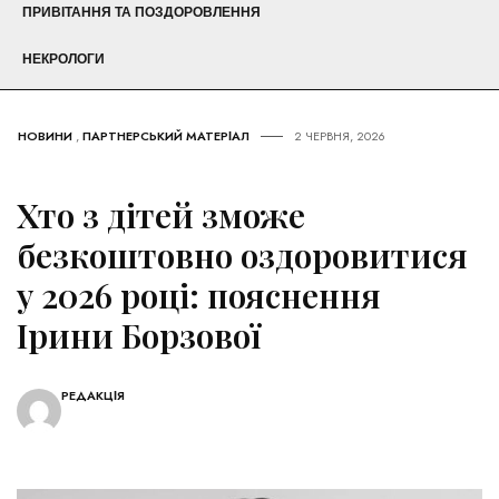
ПРИВІТАННЯ ТА ПОЗДОРОВЛЕННЯ
НЕКРОЛОГИ
НОВИНИ
,
ПАРТНЕРСЬКИЙ МАТЕРІАЛ
2 ЧЕРВНЯ, 2026
Хто з дітей зможе
безкоштовно оздоровитися
у 2026 році: пояснення
Ірини Борзової
РЕДАКЦІЯ