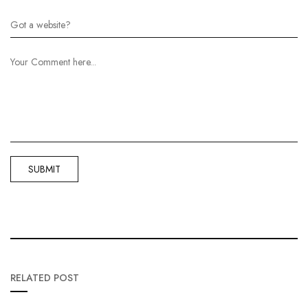
RELATED POST