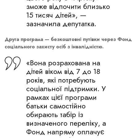
зможе відпочити близько
15 тисяч дітей», —
зазначила депутатка.
Друга програма — безкоштовні путівки через Фонд
соціального захисту осіб з інвалідністю.
«Вона розрахована на
дітей віком від 7 до 18
років, які потребують
соціальної підтримки. У
рамках цієї програми
батьки самостійно
обирають табір із
визначеного переліку, а
Фонд напряму оплачує