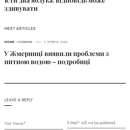
здивувати
NEXT ARTICLES
HOME
>
НОВИНИ
2 ЧЕРВНЯ, 2026
У Жмеринці виявили проблеми з
питною водою – подробиці
LEAVE A REPLY