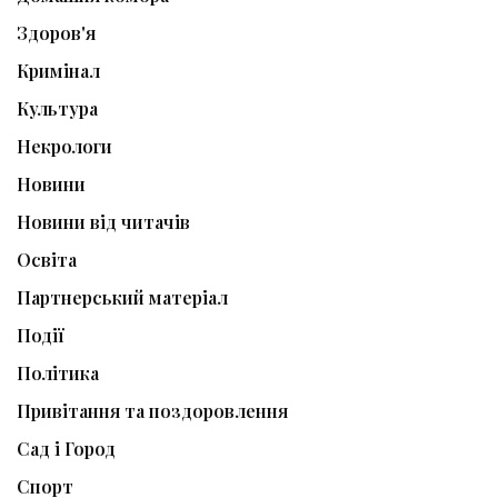
Здоров'я
Кримінал
Культура
Некрологи
Новини
Новини від читачів
Освіта
Партнерський матеріал
Події
Політика
Привітання та поздоровлення
Сад і Город
Спорт