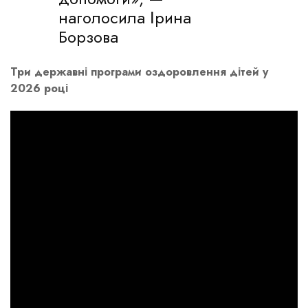
наголосила Ірина
Борзова
Три державні програми оздоровлення дітей у
2026 році