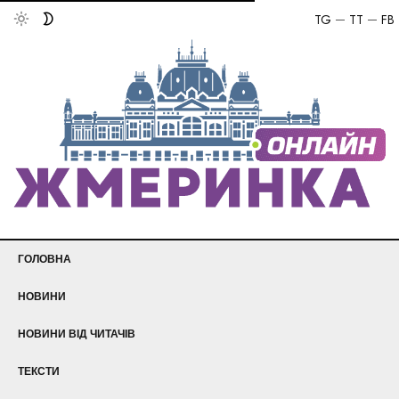
TG
TT
FB
ГОЛОВНА
НОВИНИ
НОВИНИ ВІД ЧИТАЧІВ
ТЕКСТИ