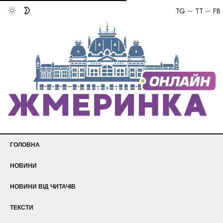
TG
TT
FB
ГОЛОВНА
НОВИНИ
НОВИНИ ВІД ЧИТАЧІВ
ТЕКСТИ