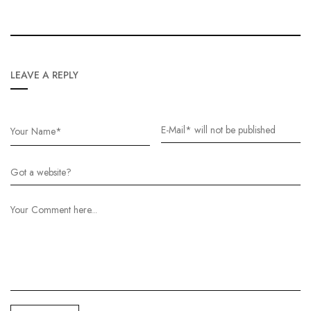
LEAVE A REPLY