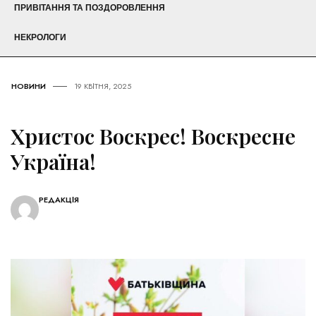
ПРИВІТАННЯ ТА ПОЗДОРОВЛЕННЯ
НЕКРОЛОГИ
НОВИНИ
19 КВІТНЯ, 2025
Христос Воскрес! Воскресне
Україна!
РЕДАКЦІЯ