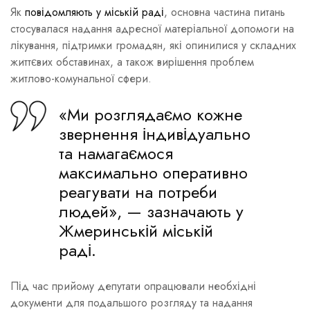
Як
повідомляють у міській раді
, основна частина питань
стосувалася надання адресної матеріальної допомоги на
лікування, підтримки громадян, які опинилися у складних
життєвих обставинах, а також вирішення проблем
житлово-комунальної сфери.
«Ми розглядаємо кожне
звернення індивідуально
та намагаємося
максимально оперативно
реагувати на потреби
людей», — зазначають у
Жмеринській міській
раді.
Під час прийому депутати опрацювали необхідні
документи для подальшого розгляду та надання