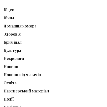
Відео
Війна
Домашня комора
Здоров'я
Кримінал
Культура
Некрологи
Новини
Новини від читачів
Освіта
Партнерський матеріал
Події