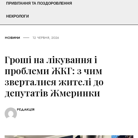
ПРИВІТАННЯ ТА ПОЗДОРОВЛЕННЯ
НЕКРОЛОГИ
НОВИНИ
12 ЧЕРВНЯ, 2026
Гроші на лікування і
проблеми ЖКГ: з чим
зверталися жителі до
депутатів Жмеринки
РЕДАКЦІЯ