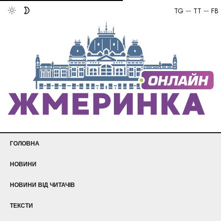
TG
TT
FB
ГОЛОВНА
НОВИНИ
НОВИНИ ВІД ЧИТАЧІВ
ТЕКСТИ