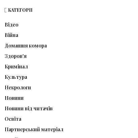
КАТЕГОРІЇ
Відео
Війна
Домашня комора
Здоров'я
Кримінал
Культура
Некрологи
Новини
Новини від читачів
Освіта
Партнерський матеріал