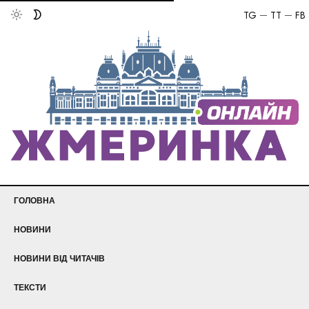
TG
TT
FB
ГОЛОВНА
НОВИНИ
НОВИНИ ВІД ЧИТАЧІВ
ТЕКСТИ