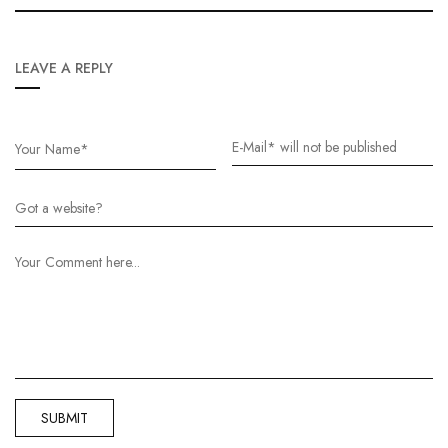
LEAVE A REPLY