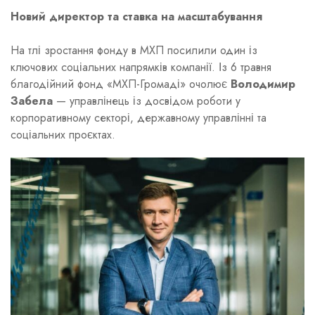
Новий директор та ставка на масштабування
На тлі зростання фонду в МХП посилили один із
ключових соціальних напрямків компанії. Із 6 травня
благодійний фонд «МХП-Громаді» очолює
Володимир
Забела
— управлінець із досвідом роботи у
корпоративному секторі, державному управлінні та
соціальних проєктах.