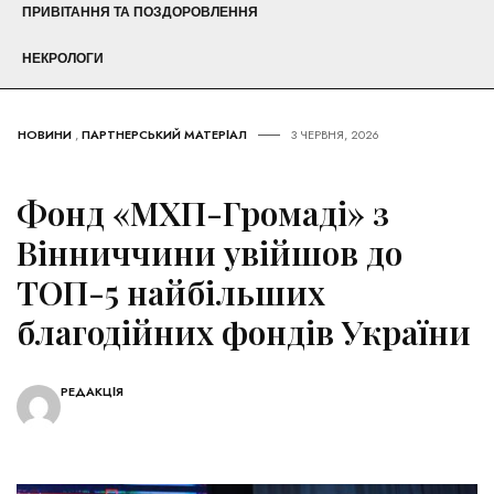
ПРИВІТАННЯ ТА ПОЗДОРОВЛЕННЯ
НЕКРОЛОГИ
НОВИНИ
,
ПАРТНЕРСЬКИЙ МАТЕРІАЛ
3 ЧЕРВНЯ, 2026
Фонд «МХП-Громаді» з
Вінниччини увійшов до
ТОП-5 найбільших
благодійних фондів України
РЕДАКЦІЯ