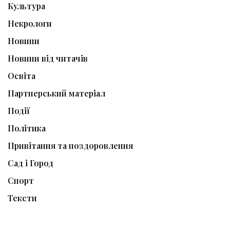
Культура
Некрологи
Новини
Новини від читачів
Освіта
Партнерський матеріал
Події
Політика
Привітання та поздоровлення
Сад і Город
Спорт
Тексти