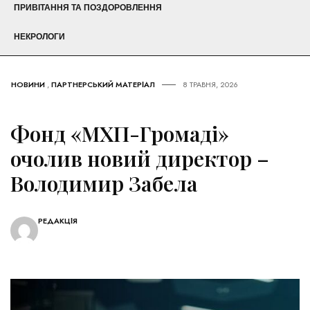
ПРИВІТАННЯ ТА ПОЗДОРОВЛЕННЯ
НЕКРОЛОГИ
НОВИНИ
,
ПАРТНЕРСЬКИЙ МАТЕРІАЛ
8 ТРАВНЯ, 2026
Фонд «МХП-Громаді»
очолив новий директор –
Володимир Забела
РЕДАКЦІЯ