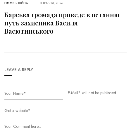
HOME
>
ВІЙНА
8 ТРАВНЯ, 2026
Барська громада проведе в останню
путь захисника Василя
Васютинського
LEAVE A REPLY