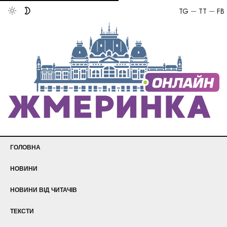
TG
TT
FB
ГОЛОВНА
НОВИНИ
НОВИНИ ВІД ЧИТАЧІВ
ТЕКСТИ