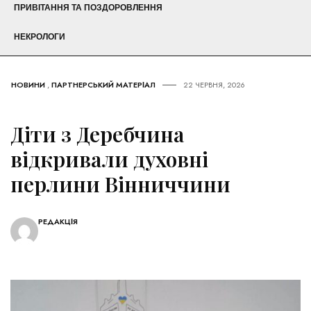
ПРИВІТАННЯ ТА ПОЗДОРОВЛЕННЯ
НЕКРОЛОГИ
НОВИНИ
,
ПАРТНЕРСЬКИЙ МАТЕРІАЛ
22 ЧЕРВНЯ, 2026
Діти з Деребчина
відкривали духовні
перлини Вінниччини
РЕДАКЦІЯ