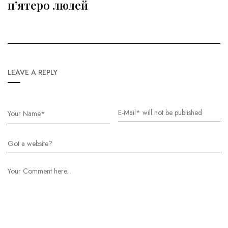
п’ятеро людей
LEAVE A REPLY