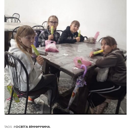
TAGS: #
ОСВІТА ВІННИЧЧИНА.