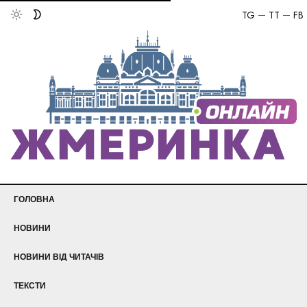
TG
TT
FB
ГОЛОВНА
НОВИНИ
НОВИНИ ВІД ЧИТАЧІВ
ТЕКСТИ