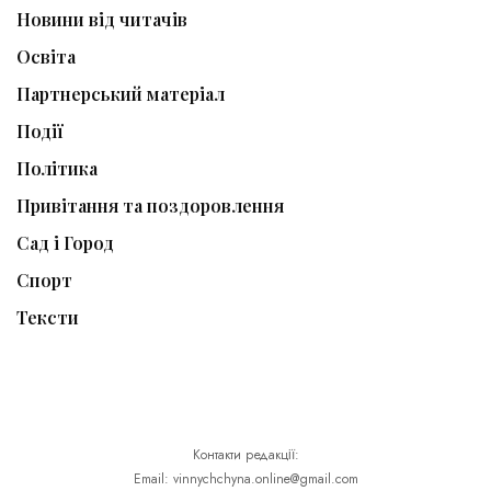
Новини від читачів
Освіта
Партнерський матеріал
Події
Політика
Привітання та поздоровлення
Сад і Город
Спорт
Тексти
Контакти редакції:
Email: vinnychchyna.online@gmail.com