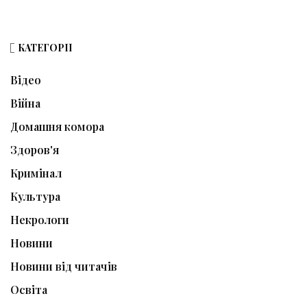
КАТЕГОРІЇ
Відео
Війна
Домашня комора
Здоров'я
Кримінал
Культура
Некрологи
Новини
Новини від читачів
Освіта