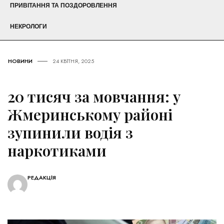
ПРИВІТАННЯ ТА ПОЗДОРОВЛЕННЯ
НЕКРОЛОГИ
НОВИНИ
24 КВІТНЯ, 2025
20 тисяч за мовчання: у
Жмеринському районі
зупинили водія з
наркотиками
РЕДАКЦІЯ