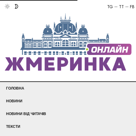
TG
TT
FB
ГОЛОВНА
НОВИНИ
НОВИНИ ВІД ЧИТАЧІВ
ТЕКСТИ