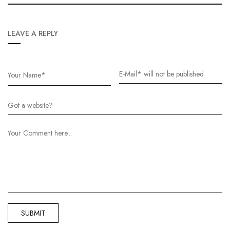
LEAVE A REPLY