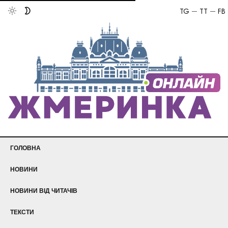
TG
TT
FB
ГОЛОВНА
НОВИНИ
НОВИНИ ВІД ЧИТАЧІВ
ТЕКСТИ