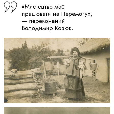
«Мистецтво має
працювати на Перемогу»,
— переконаний
Володимир Козюк.