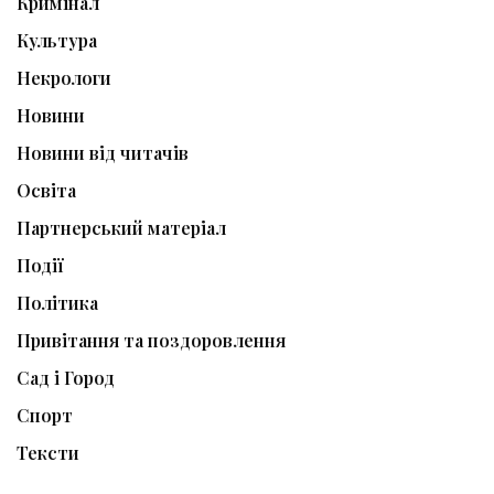
Кримінал
Культура
Некрологи
Новини
Новини від читачів
Освіта
Партнерський матеріал
Події
Політика
Привітання та поздоровлення
Сад і Город
Спорт
Тексти