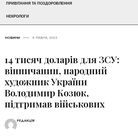
ПРИВІТАННЯ ТА ПОЗДОРОВЛЕННЯ
НЕКРОЛОГИ
НОВИНИ
8 ТРАВНЯ, 2025
14 тисяч доларів для ЗСУ:
вінничанин, народний
художник України
Володимир Козюк,
підтримав військових
РЕДАКЦІЯ