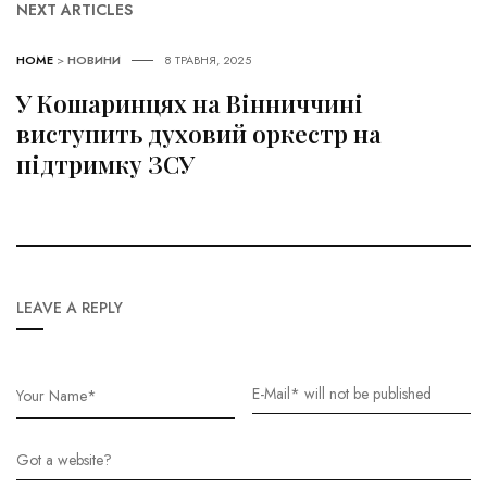
NEXT ARTICLES
HOME
>
НОВИНИ
8 ТРАВНЯ, 2025
У Кошаринцях на Вінниччині
виступить духовий оркестр на
підтримку ЗСУ
LEAVE A REPLY