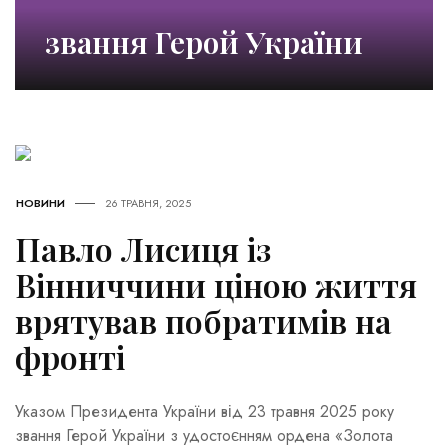
звання Герой України
НОВИНИ
26 ТРАВНЯ, 2025
Павло Лисиця із
Вінниччини ціною життя
врятував побратимів на
фронті
Указом Президента України від 23 травня 2025 року
звання Герой України з удостоєнням ордена «Золота