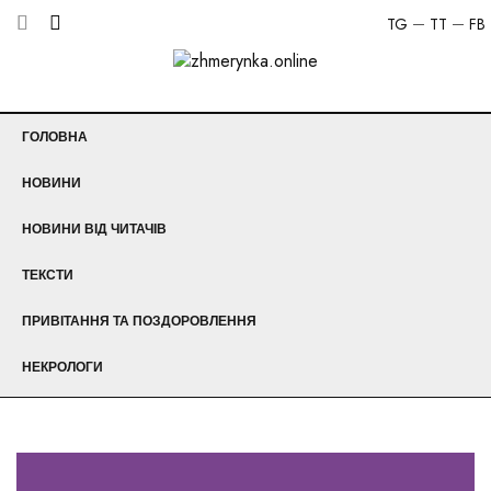
TG
TT
FB
ГОЛОВНА
НОВИНИ
НОВИНИ ВІД ЧИТАЧІВ
ТЕКСТИ
ПРИВІТАННЯ ТА ПОЗДОРОВЛЕННЯ
НЕКРОЛОГИ