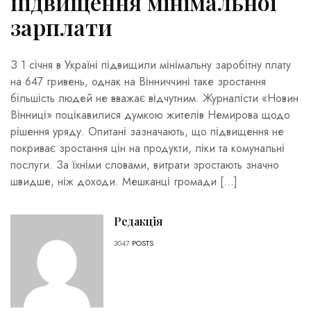
підвищення мінімальної
зарплати
З 1 січня в Україні підвищили мінімальну заробітну плату
на 647 гривень, однак на Вінниччині таке зростання
більшість людей не вважає відчутним. Журналісти «Новин
Вінниці» поцікавилися думкою жителів Немирова щодо
рішення уряду. Опитані зазначають, що підвищення не
покриває зростання цін на продукти, ліки та комунальні
послуги. За їхніми словами, витрати зростають значно
швидше, ніж доходи. Мешканці громади […]
Редакція
3047
POSTS