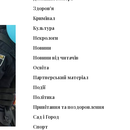
Здоров'я
Кримінал
Культура
Некрологи
Новини
Новини від читачів
Освіта
Партнерський матеріал
Події
Політика
Привітання та поздоровлення
Сад і Город
Спорт