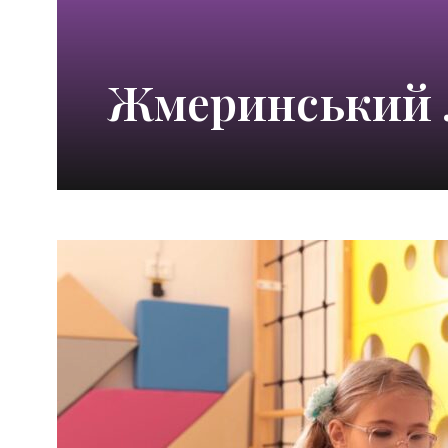
Жмеринський 