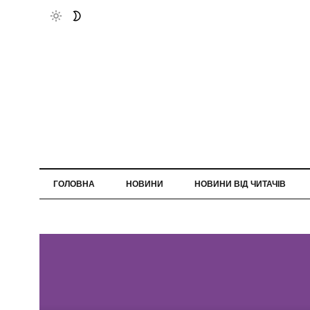
ГОЛОВНА
НОВИНИ
НОВИНИ ВІД ЧИТАЧІВ