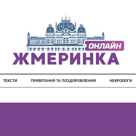
ТЕКСТИ
ПРИВІТАННЯ ТА ПОЗДОРОВЛЕННЯ
НЕКРОЛОГИ