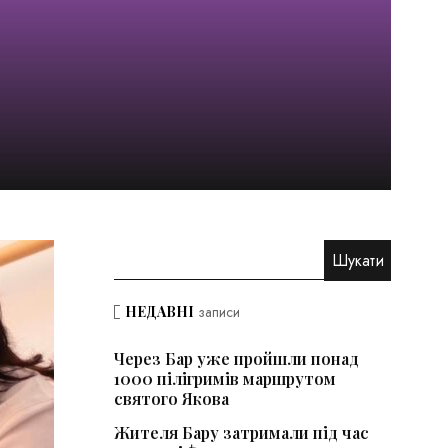
НЕДАВНІ
записи
Через Бар уже пройшли понад
1000 пілігримів маршрутом
святого Якова
Жителя Бару затримали під час