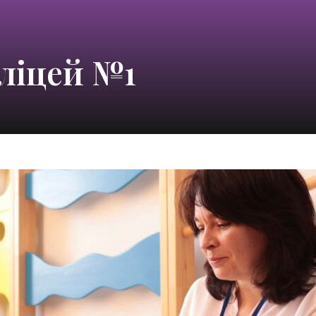
ліцей №1