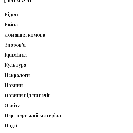
КАТЕГОРІЇ
Відео
Війна
Домашня комора
Здоров'я
Кримінал
Культура
Некрологи
Новини
Новини від читачів
Освіта
Партнерський матеріал
Події