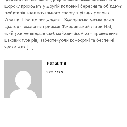
щороку проходить у другій половині березня та об’єднує
любителів інтелектуального спорту з різних регіонів
України. Про це повідомляє Жмеринська міська рада.
Цьогоріч змагання приймав Жмеринський ліцей №3,
який уже не вперше стає майданчиком для проведення
шахових турнірів, забезпечуючи комфортні та безпечні
умови для […]
Редакція
3049
POSTS