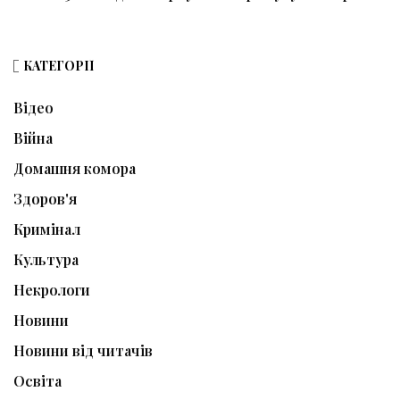
КАТЕГОРІЇ
Відео
Війна
Домашня комора
Здоров'я
Кримінал
Культура
Некрологи
Новини
Новини від читачів
Освіта