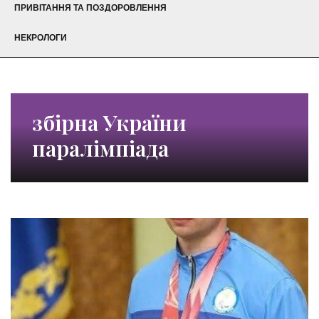
ПРИВІТАННЯ ТА ПОЗДОРОВЛЕННЯ
НЕКРОЛОГИ
збірна України
паралімпіада