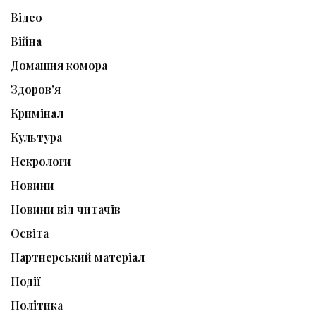
Відео
Війна
Домашня комора
Здоров'я
Кримінал
Культура
Некрологи
Новини
Новини від читачів
Освіта
Партнерський матеріал
Події
Політика