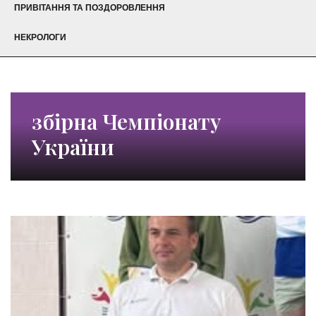
ПРИВІТАННЯ ТА ПОЗДОРОВЛЕННЯ
НЕКРОЛОГИ
збірна Чемпіонату
України