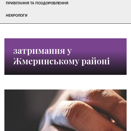
ПРИВІТАННЯ ТА ПОЗДОРОВЛЕННЯ
НЕКРОЛОГИ
затримання у
Жмеринському районі