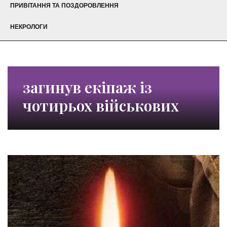
ПРИВІТАННЯ ТА ПОЗДОРОВЛЕННЯ
НЕКРОЛОГИ
загинув екіпаж із
чотирьох військових