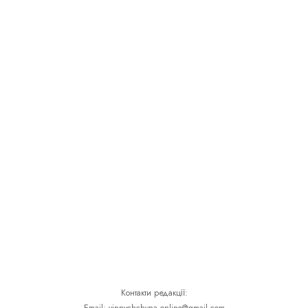
Контакти редакції: