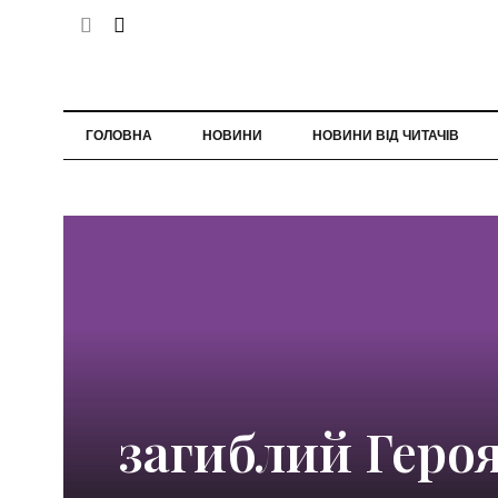
ГОЛОВНА
НОВИНИ
НОВИНИ ВІД ЧИТАЧІВ
загиблий Геро