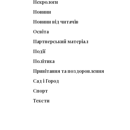
Некрологи
Новини
Новини від читачів
Освіта
Партнерський матеріал
Події
Політика
Привітання та поздоровлення
Сад і Город
Спорт
Тексти