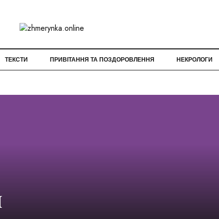
ТЕКСТИ
ПРИВІТАННЯ ТА ПОЗДОРОВЛЕННЯ
НЕКРОЛОГИ
я