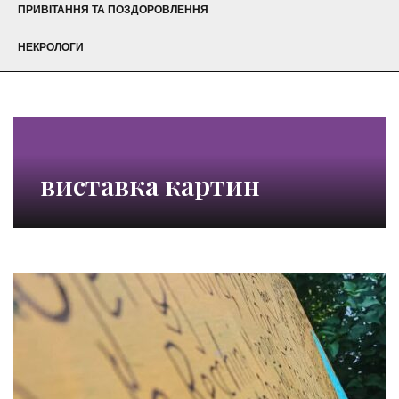
ПРИВІТАННЯ ТА ПОЗДОРОВЛЕННЯ
НЕКРОЛОГИ
виставка картин