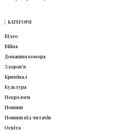
КАТЕГОРІЇ
Відео
Війна
Домашня комора
Здоров'я
Кримінал
Культура
Некрологи
Новини
Новини від читачів
Освіта