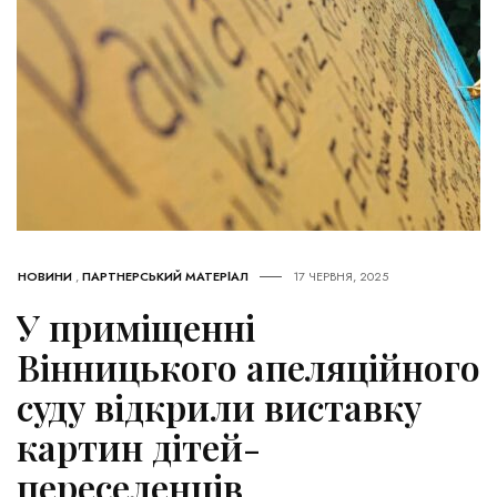
НОВИНИ
,
ПАРТНЕРСЬКИЙ МАТЕРІАЛ
17 ЧЕРВНЯ, 2025
У приміщенні
Вінницького апеляційного
суду відкрили виставку
картин дітей-
переселенців