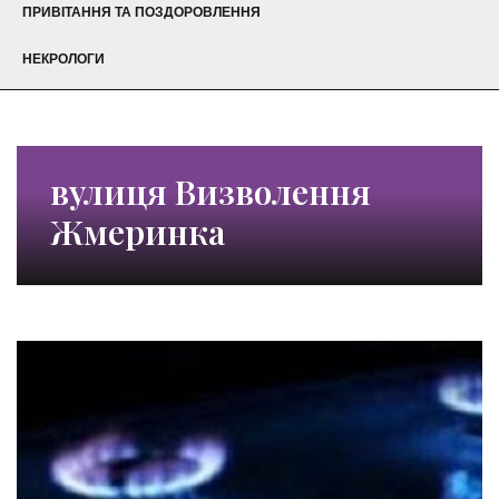
ПРИВІТАННЯ ТА ПОЗДОРОВЛЕННЯ
НЕКРОЛОГИ
вулиця Визволення
Жмеринка