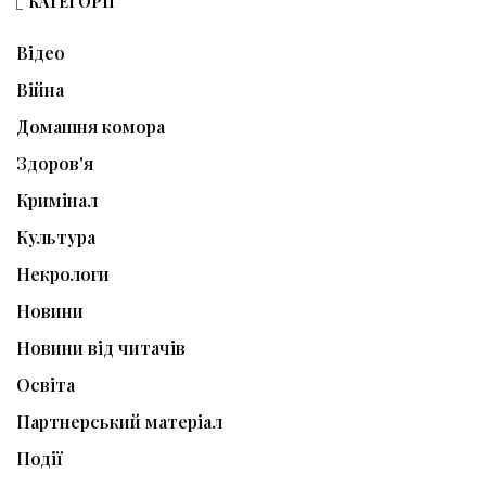
КАТЕГОРІЇ
Відео
Війна
Домашня комора
Здоров'я
Кримінал
Культура
Некрологи
Новини
Новини від читачів
Освіта
Партнерський матеріал
Події