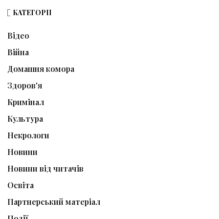
КАТЕГОРІЇ
Відео
Війна
Домашня комора
Здоров'я
Кримінал
Культура
Некрологи
Новини
Новини від читачів
Освіта
Партнерський матеріал
Події