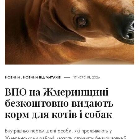
НОВИНИ
,
НОВИНИ ВІД ЧИТАЧІВ
17 ЧЕРВНЯ, 2026
ВПО на Жмеринщині
безкоштовно видають
корм для котів і собак
Внутрішньо переміщені особи, які проживають у
Жмеринському районі, можуть отримати безкоштовний