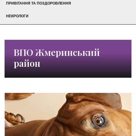
ПРИВІТАННЯ ТА ПОЗДОРОВЛЕННЯ
НЕКРОЛОГИ
ВПО Жмеринський
район