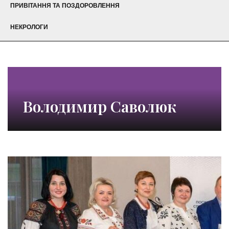
ПРИВІТАННЯ ТА ПОЗДОРОВЛЕННЯ
НЕКРОЛОГИ
Володимир Саволюк