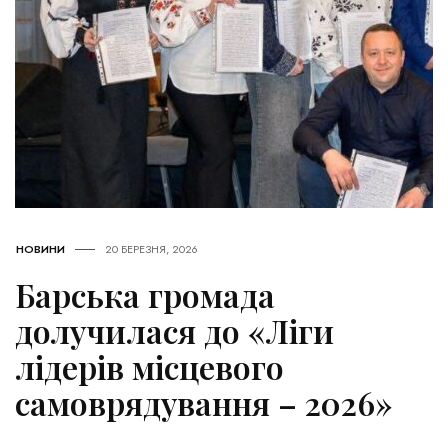
НОВИНИ
20 БЕРЕЗНЯ, 2026
Барська громада
долучилася до «Ліги
лідерів місцевого
самоврядування – 2026»