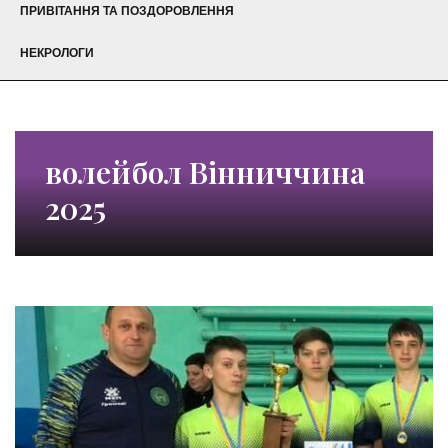
ПРИВІТАННЯ ТА ПОЗДОРОВЛЕННЯ
НЕКРОЛОГИ
волейбол Вінниччина
2025