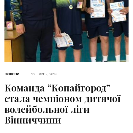
НОВИНИ
22 ТРАВНЯ, 2025
Команда “Копайгород”
стала чемпіоном дитячої
волейбольної ліги
Вінниччини