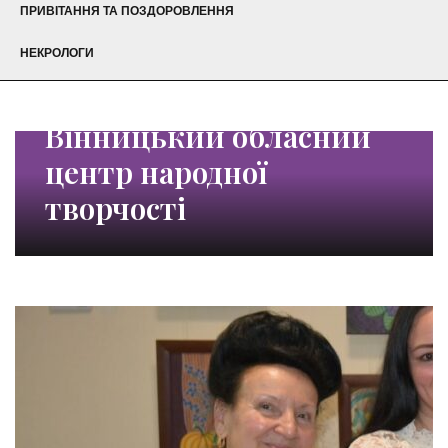
ПРИВІТАННЯ ТА ПОЗДОРОВЛЕННЯ
НЕКРОЛОГИ
Вінницький обласний
центр народної
творчості