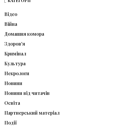
КАТЕГОРІЇ
Відео
Війна
Домашня комора
Здоров'я
Кримінал
Культура
Некрологи
Новини
Новини від читачів
Освіта
Партнерський матеріал
Події