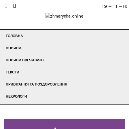
TG
TT
FB
ГОЛОВНА
НОВИНИ
НОВИНИ ВІД ЧИТАЧІВ
ТЕКСТИ
ПРИВІТАННЯ ТА ПОЗДОРОВЛЕННЯ
НЕКРОЛОГИ