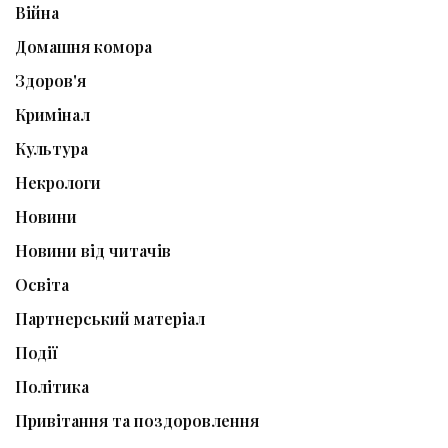
Війна
Домашня комора
Здоров'я
Кримінал
Культура
Некрологи
Новини
Новини від читачів
Освіта
Партнерський матеріал
Події
Політика
Привітання та поздоровлення