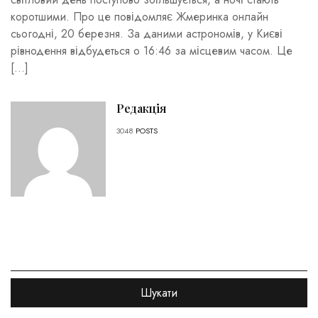
коротшими. Про це повідомляє Жмеринка онлайн
сьогодні, 20 березня. За даними астрономів, у Києві
рівнодення відбудеться о 16:46 за місцевим часом. Це
[…]
Редакція
3048
POSTS