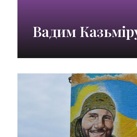
Вадим Казьмір