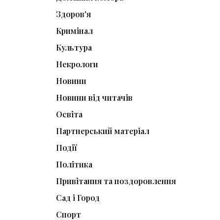
Здоров'я
Кримінал
Культура
Некрологи
Новини
Новини від читачів
Освіта
Партнерський матеріал
Події
Політика
Привітання та поздоровлення
Сад і Город
Спорт