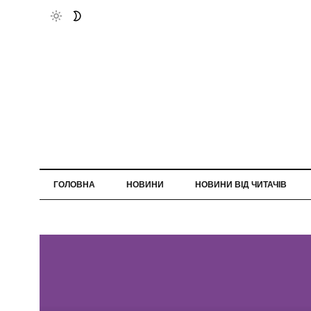
ГОЛОВНА
НОВИНИ
НОВИНИ ВІД ЧИТАЧІВ