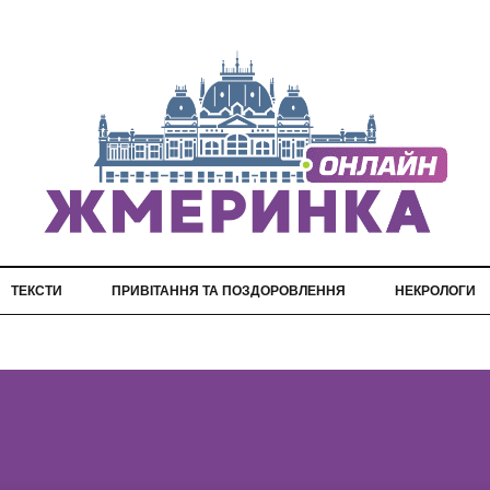
ТЕКСТИ
ПРИВІТАННЯ ТА ПОЗДОРОВЛЕННЯ
НЕКРОЛОГИ