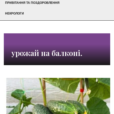
ПРИВІТАННЯ ТА ПОЗДОРОВЛЕННЯ
НЕКРОЛОГИ
урожай на балконі.