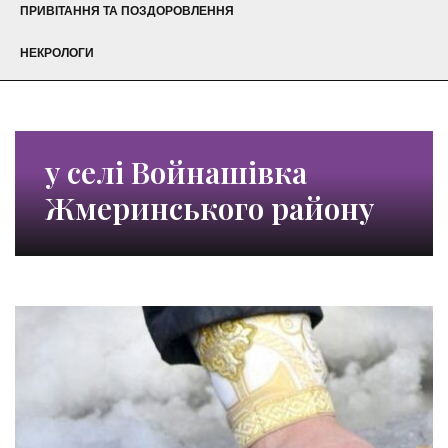
ПРИВІТАННЯ ТА ПОЗДОРОВЛЕННЯ
НЕКРОЛОГИ
у селі Войнашівка
Жмеринського району