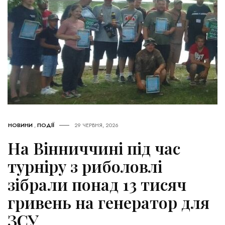
НОВИНИ
,
ПОДІЇ
29 ЧЕРВНЯ, 2026
На Вінниччині під час
турніру з риболовлі
зібрали понад 13 тисяч
гривень на генератор для
ЗСУ