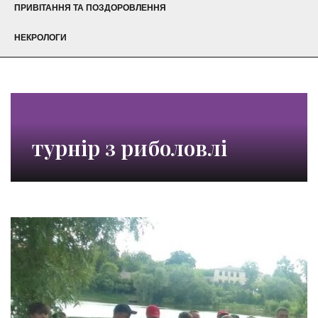
ПРИВІТАННЯ ТА ПОЗДОРОВЛЕННЯ
НЕКРОЛОГИ
турнір з риболовлі