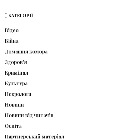
КАТЕГОРІЇ
Відео
Війна
Домашня комора
Здоров'я
Кримінал
Культура
Некрологи
Новини
Новини від читачів
Освіта
Партнерський матеріал