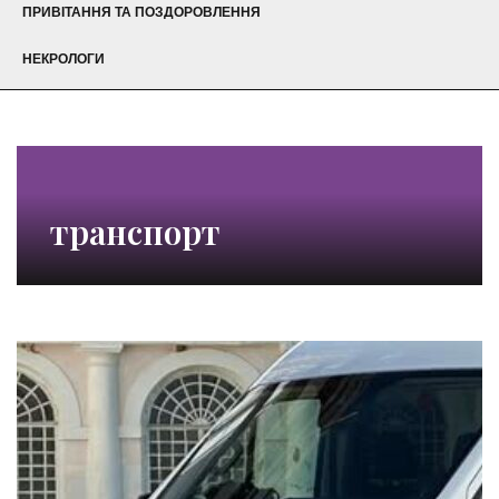
ПРИВІТАННЯ ТА ПОЗДОРОВЛЕННЯ
НЕКРОЛОГИ
транспорт