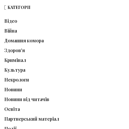
КАТЕГОРІЇ
Відео
Війна
Домашня комора
Здоров'я
Кримінал
Культура
Некрологи
Новини
Новини від читачів
Освіта
Партнерський матеріал
Події