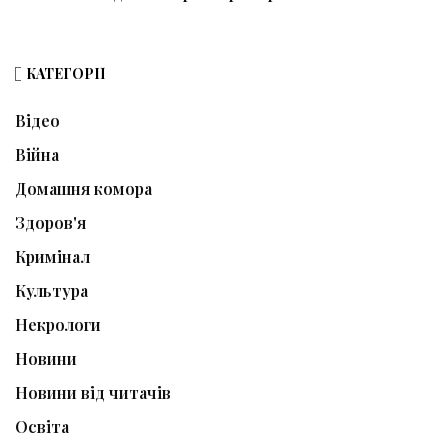
КАТЕГОРІЇ
Відео
Війна
Домашня комора
Здоров'я
Кримінал
Культура
Некрологи
Новини
Новини від читачів
Освіта