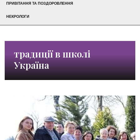
ПРИВІТАННЯ ТА ПОЗДОРОВЛЕННЯ
НЕКРОЛОГИ
традиції в школі
Україна