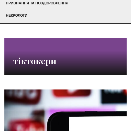
ПРИВІТАННЯ ТА ПОЗДОРОВЛЕННЯ
НЕКРОЛОГИ
тіктокери