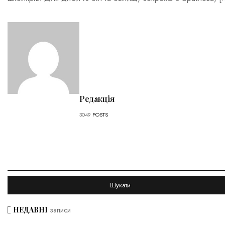
Редакція
3049
POSTS
НЕДАВНІ
записи