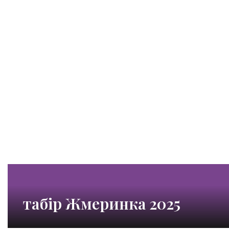
табір Жмеринка 2025