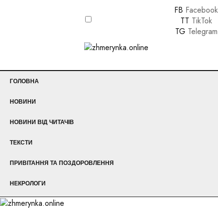
FB
Facebook
TT
TikTok
TG
Telegram
ГОЛОВНА
НОВИНИ
НОВИНИ ВІД ЧИТАЧІВ
ТЕКСТИ
ПРИВІТАННЯ ТА ПОЗДОРОВЛЕННЯ
НЕКРОЛОГИ